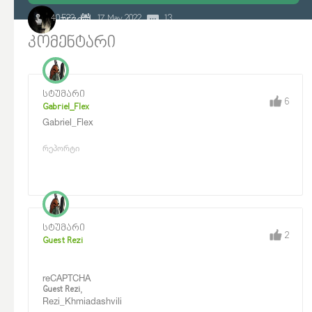
40 522
17 May 2022
13
TEZO
კომენტარი
სტუმარი
6
Gabriel_Flex
Gabriel_Flex
რეპორტი
სტუმარი
2
Guest Rezi
reCAPTCHA
,
Guest Rezi
Rezi_Khmiadashvili