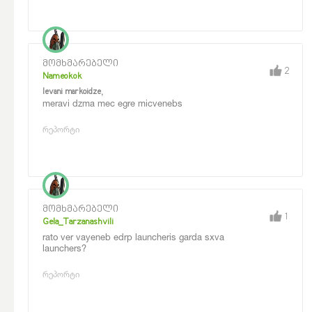
მომხმარებელი
2
Nameokok
,
levani markoidze
meravi dzma mec egre micvenebs
რეპორტი
მომხმარებელი
1
Gela_Tarzanashvili
rato ver vayeneb edrp launcheris garda sxva
launchers?
რეპორტი