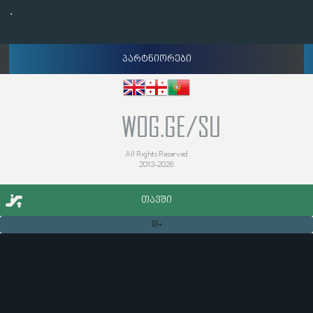
პარტნიორები
WOG.GE/SU
All Rights Reserved
2013-2026
ᲗᲐᲕᲨᲘ
18+