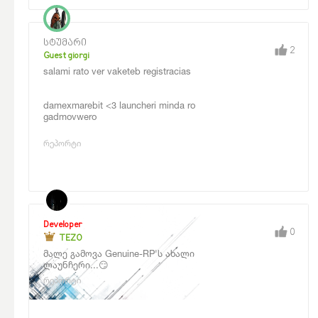
სტუმარი
2
Guest giorgi
salami rato ver vaketeb registracias
damexmarebit <3 launcheri minda ro
gadmovwero
რეპორტი
Developer
0
TEZO
მალე გამოვა Genuine-RP'ს ახალი
ლაუნჩერი...
😏
რეპორტი