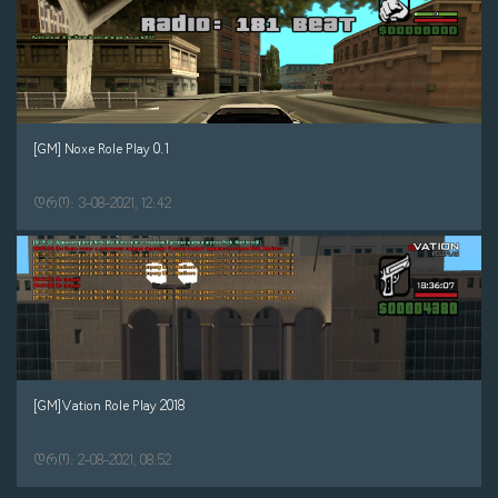
[GM] Noxe Role Play 0.1
დრო: 3-08-2021, 12:42
[GM]Vation Role Play 2018
დრო: 2-08-2021, 08:52